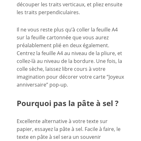
découper les traits verticaux, et pliez ensuite
les traits perpendiculaires.
Il ne vous reste plus qu’à coller la feuille A4
sur la feuille cartonnée que vous aurez
préalablement plié en deux également.
Centrez la feuille A4 au niveau de la pliure, et
collez-là au niveau de la bordure. Une fois, la
colle sèche, laissez libre cours à votre
imagination pour décorer votre carte “Joyeux
anniversaire” pop-up.
Pourquoi pas la pâte à sel ?
Excellente alternative à votre texte sur
papier, essayez la pâte à sel. Facile à faire, le
texte en pâte à sel sera un souvenir