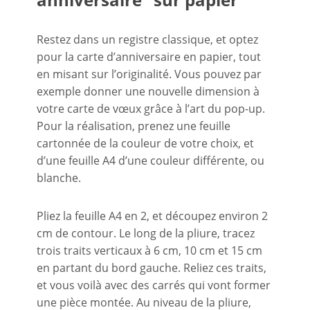
Restez dans un registre classique, et optez
pour la carte d’anniversaire en papier, tout
en misant sur l’originalité. Vous pouvez par
exemple donner une nouvelle dimension à
votre carte de vœux grâce à l’art du pop-up.
Pour la réalisation, prenez une feuille
cartonnée de la couleur de votre choix, et
d’une feuille A4 d’une couleur différente, ou
blanche.
Pliez la feuille A4 en 2, et découpez environ 2
cm de contour. Le long de la pliure, tracez
trois traits verticaux à 6 cm, 10 cm et 15 cm
en partant du bord gauche. Reliez ces traits,
et vous voilà avec des carrés qui vont former
une pièce montée. Au niveau de la pliure,