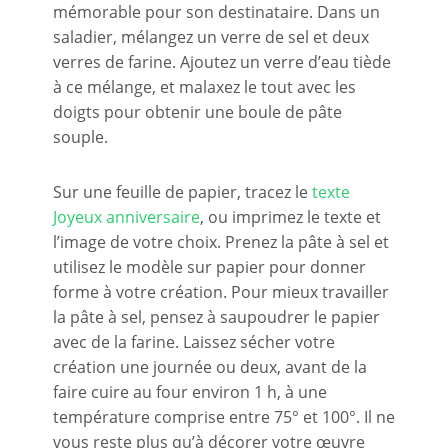
mémorable pour son destinataire. Dans un
saladier, mélangez un verre de sel et deux
verres de farine. Ajoutez un verre d’eau tiède
à ce mélange, et malaxez le tout avec les
doigts pour obtenir une boule de pâte
souple.
Sur une feuille de papier, tracez le
texte
Joyeux anniversaire
, ou imprimez le texte et
l’image de votre choix. Prenez la pâte à sel et
utilisez le modèle sur papier pour donner
forme à votre création. Pour mieux travailler
la pâte à sel, pensez à saupoudrer le papier
avec de la farine. Laissez sécher votre
création une journée ou deux, avant de la
faire cuire au four environ 1 h, à une
température comprise entre 75° et 100°. Il ne
vous reste plus qu’à décorer votre œuvre