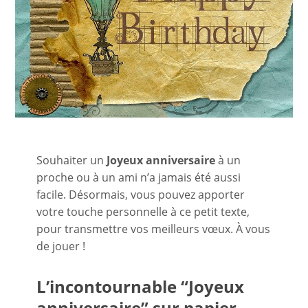
Souhaiter un
Joyeux anniversaire
à un
proche ou à un ami n’a jamais été aussi
facile. Désormais, vous pouvez apporter
votre touche personnelle à ce petit texte,
pour transmettre vos meilleurs vœux. À vous
de jouer !
L’incontournable “Joyeux
anniversaire” sur papier