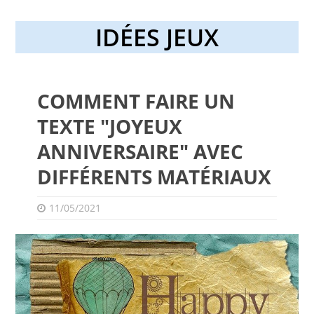
IDÉES JEUX
COMMENT FAIRE UN
TEXTE "JOYEUX
ANNIVERSAIRE" AVEC
DIFFÉRENTS MATÉRIAUX
11/05/2021